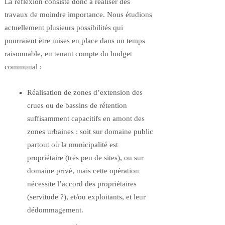
La réflexion consiste donc à réaliser des
travaux de moindre importance. Nous étudions
actuellement plusieurs possibilités qui
pourraient être mises en place dans un temps
raisonnable, en tenant compte du budget
communal :
Réalisation de zones d’extension des
crues ou de bassins de rétention
suffisamment capacitifs en amont des
zones urbaines : soit sur domaine public
partout où la municipalité est
propriétaire (très peu de sites), ou sur
domaine privé, mais cette opération
nécessite l’accord des propriétaires
(servitude ?), et/ou exploitants, et leur
dédommagement.