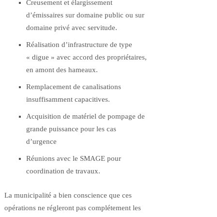
Creusement et élargissement
d’émissaires sur domaine public ou sur
domaine privé avec servitude.
Réalisation d’infrastructure de type
« digue » avec accord des propriétaires,
en amont des hameaux.
Remplacement de canalisations
insuffisamment capacitives.
Acquisition de matériel de pompage de
grande puissance pour les cas
d’urgence
Réunions avec le SMAGE pour
coordination de travaux.
La municipalité a bien conscience que ces
opérations ne régleront pas complétement les