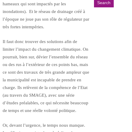
hameaux qui sont impactés par les
inondations). Et le réseau de drainage créé à
l’époque ne joue pas son rôle de régulateur par
très fortes intempéries.
Il faut donc trouver des solutions afin de
limiter l’impact du changement climatique. On
pourrait, bien sur, dévier l’ensemble du réseau
ou des rus à l’extérieur de ces points bas, mais
ce sont des travaux de très grande ampleur que
la municipalité est incapable de prendre en
charge. Ils relèvent de la compétence de l’Etat
(au travers du SMAGE), avec une série
d’études préalables, ce qui nécessite beaucoup
de temps et une réelle volonté politique.
Or, devant l’urgence, le temps nous manque.