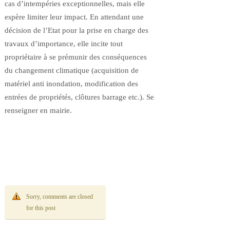
cas d’intempéries exceptionnelles, mais elle
espère limiter leur impact. En attendant une
décision de l’Etat pour la prise en charge des
travaux d’importance, elle incite tout
propriétaire à se prémunir des conséquences
du changement climatique (acquisition de
matériel anti inondation, modification des
entrées de propriétés, clôtures barrage etc.). Se
renseigner en mairie.
Sorry, comments are closed
for this post