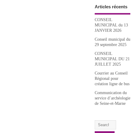
Articles récents
CONSEIL
MUNICIPAL du 13
JANVIER 2026
Conseil municipal du
29 septembre 2025
CONSEIL
MUNICIPAL DU 21
JUILLET 2025
Courrier au Conseil
Régional pour
création ligne de bus
Communication du
service d’archéologie
de Seine-et-Marne