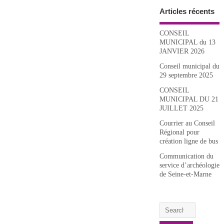
Articles récents
CONSEIL
MUNICIPAL du 13
JANVIER 2026
Conseil municipal du
29 septembre 2025
CONSEIL
MUNICIPAL DU 21
JUILLET 2025
Courrier au Conseil
Régional pour
création ligne de bus
Communication du
service d’archéologie
de Seine-et-Marne