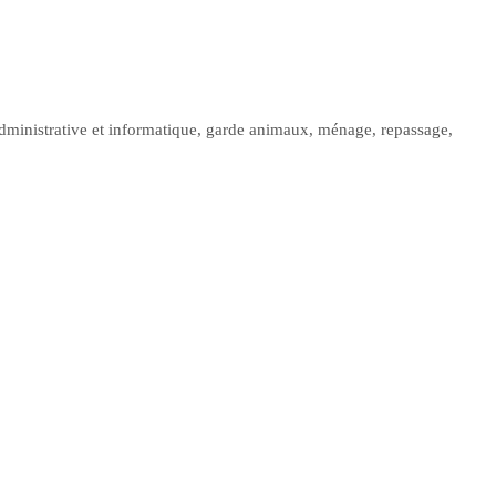
 administrative et informatique, garde animaux, ménage, repassage,