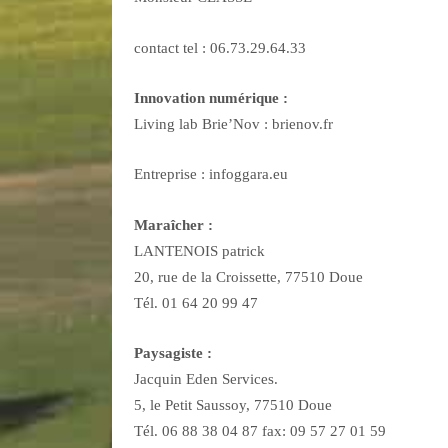
contact tel : 06.73.29.64.33
Innovation numérique :
Living lab Brie’Nov : brienov.fr
Entreprise : infoggara.eu
Maraîcher :
LANTENOIS patrick
20, rue de la Croissette, 77510 Doue
Tél. 01 64 20 99 47
Paysagiste :
Jacquin Eden Services.
5, le Petit Saussoy, 77510 Doue
Tél. 06 88 38 04 87 fax: 09 57 27 01 59