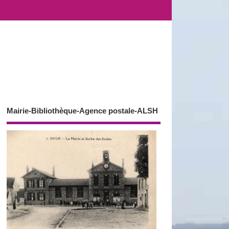
Mairie-Bibliothèque-Agence postale-ALSH