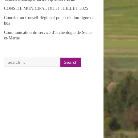
CONSEIL MUNICIPAL DU 21 JUILLET 2025
Courrier au Conseil Régional pour création ligne de
bus
Communication du service d’archéologie de Seine-
et-Marne