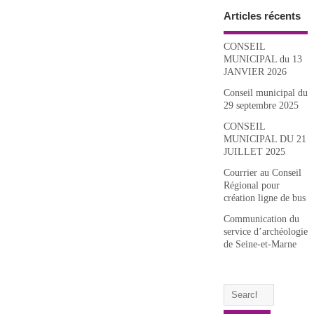
Articles récents
CONSEIL
MUNICIPAL du 13
JANVIER 2026
Conseil municipal du
29 septembre 2025
CONSEIL
MUNICIPAL DU 21
JUILLET 2025
Courrier au Conseil
Régional pour
création ligne de bus
Communication du
service d’archéologie
de Seine-et-Marne